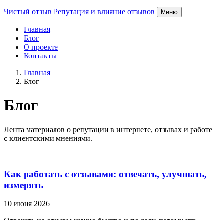
Чистый отзыв
Репутация и влияние отзывов
Меню
Главная
Блог
О проекте
Контакты
Главная
Блог
Блог
Лента материалов о репутации в интернете, отзывах и работе
с клиентскими мнениями.
Как работать с отзывами: отвечать, улучшать,
измерять
10 июня 2026