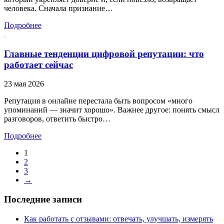
человека. Сначала признание…
Подробнее
Главные тенденции цифровой репутации: что
работает сейчас
23 мая 2026
Репутация в онлайне перестала быть вопросом «много
упоминаний — значит хорошо». Важнее другое: понять смысл
разговоров, ответить быстро…
Подробнее
1
2
3
→
Последние записи
Как работать с отзывами: отвечать, улучшать, измерять