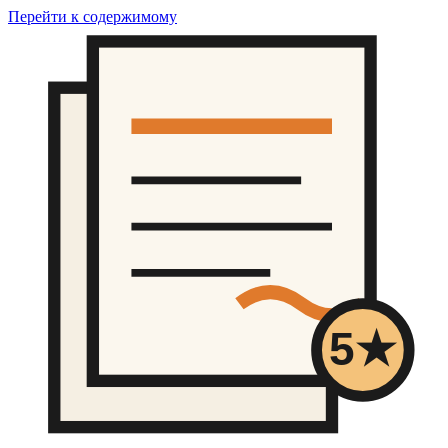
Перейти к содержимому
5★