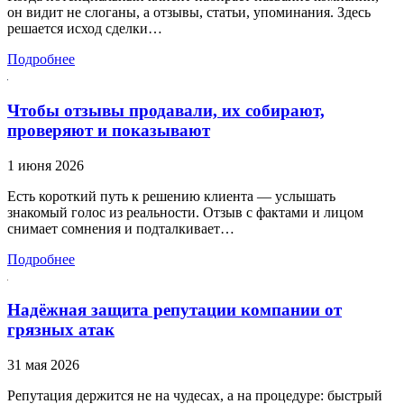
он видит не слоганы, а отзывы, статьи, упоминания. Здесь
решается исход сделки…
Подробнее
Чтобы отзывы продавали, их собирают,
проверяют и показывают
1 июня 2026
Есть короткий путь к решению клиента — услышать
знакомый голос из реальности. Отзыв с фактами и лицом
снимает сомнения и подталкивает…
Подробнее
Надёжная защита репутации компании от
грязных атак
31 мая 2026
Репутация держится не на чудесах, а на процедуре: быстрый