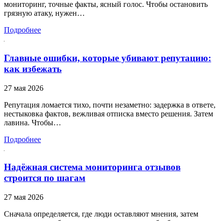
мониторинг, точные факты, ясный голос. Чтобы остановить
грязную атаку, нужен…
Подробнее
Главные ошибки, которые убивают репутацию:
как избежать
27 мая 2026
Репутация ломается тихо, почти незаметно: задержка в ответе,
нестыковка фактов, вежливая отписка вместо решения. Затем
лавина. Чтобы…
Подробнее
Надёжная система мониторинга отзывов
строится по шагам
27 мая 2026
Сначала определяется, где люди оставляют мнения, затем