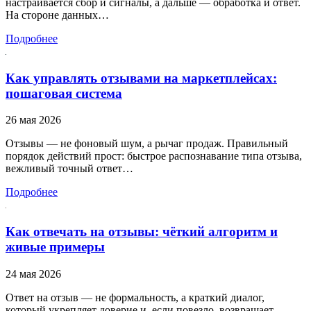
настраивается сбор и сигналы, а дальше — обработка и ответ.
На стороне данных…
Подробнее
Как управлять отзывами на маркетплейсах:
пошаговая система
26 мая 2026
Отзывы — не фоновый шум, а рычаг продаж. Правильный
порядок действий прост: быстрое распознавание типа отзыва,
вежливый точный ответ…
Подробнее
Как отвечать на отзывы: чёткий алгоритм и
живые примеры
24 мая 2026
Ответ на отзыв — не формальность, а краткий диалог,
который укрепляет доверие и, если повезло, возвращает