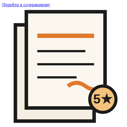
Перейти к содержимому
5★