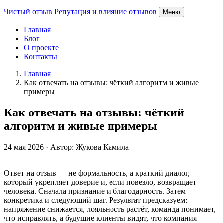
Чистый отзыв
Репутация и влияние отзывов
Меню
Главная
Блог
О проекте
Контакты
Главная
Как отвечать на отзывы: чёткий алгоритм и живые
примеры
Как отвечать на отзывы: чёткий
алгоритм и живые примеры
24 мая 2026 · Автор: Жукова Камила
Ответ на отзыв — не формальность, а краткий диалог,
который укрепляет доверие и, если повезло, возвращает
человека. Сначала признание и благодарность. Затем
конкретика и следующий шаг. Результат предсказуем:
напряжение снижается, лояльность растёт, команда понимает,
что исправлять, а будущие клиенты видят, что компания