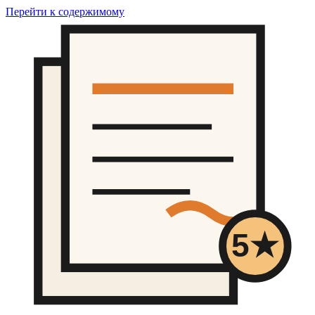
Перейти к содержимому
5★