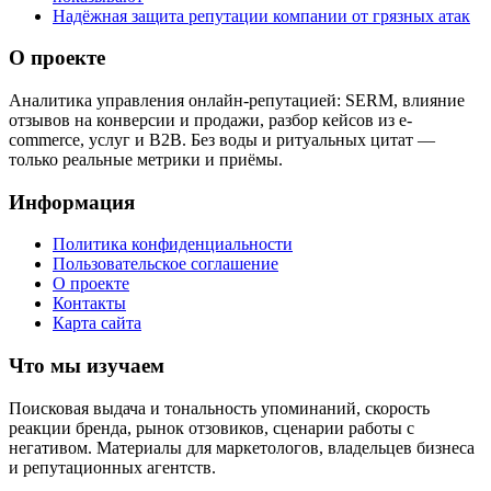
Надёжная защита репутации компании от грязных атак
О проекте
Аналитика управления онлайн-репутацией: SERM, влияние
отзывов на конверсии и продажи, разбор кейсов из e-
commerce, услуг и B2B. Без воды и ритуальных цитат —
только реальные метрики и приёмы.
Информация
Политика конфиденциальности
Пользовательское соглашение
О проекте
Контакты
Карта сайта
Что мы изучаем
Поисковая выдача и тональность упоминаний, скорость
реакции бренда, рынок отзовиков, сценарии работы с
негативом. Материалы для маркетологов, владельцев бизнеса
и репутационных агентств.