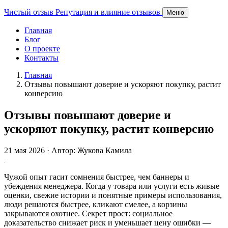
Чистый отзыв
Репутация и влияние отзывов
Меню
Главная
Блог
О проекте
Контакты
Главная
Отзывы повышают доверие и ускоряют покупку, растит
конверсию
Отзывы повышают доверие и
ускоряют покупку, растит конверсию
21 мая 2026 · Автор: Жукова Камила
Чужой опыт гасит сомнения быстрее, чем баннеры и
убеждения менеджера. Когда у товара или услуги есть живые
оценки, свежие истории и понятные примеры использования,
люди решаются быстрее, кликают смелее, а корзины
закрываются охотнее. Секрет прост: социальное
доказательство снижает риск и уменьшает цену ошибки —