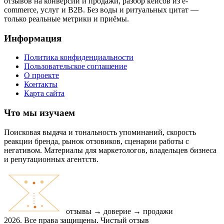
отзывов на конверсии и продажи, разбор кейсов из e-
commerce, услуг и B2B. Без воды и ритуальных цитат —
только реальные метрики и приёмы.
Информация
Политика конфиденциальности
Пользовательское соглашение
О проекте
Контакты
Карта сайта
Что мы изучаем
Поисковая выдача и тональность упоминаний, скорость
реакции бренда, рынок отзовиков, сценарии работы с
негативом. Материалы для маркетологов, владельцев бизнеса
и репутационных агентств.
отзывы → доверие → продажи
2026. Все права защищены. Чистый отзыв