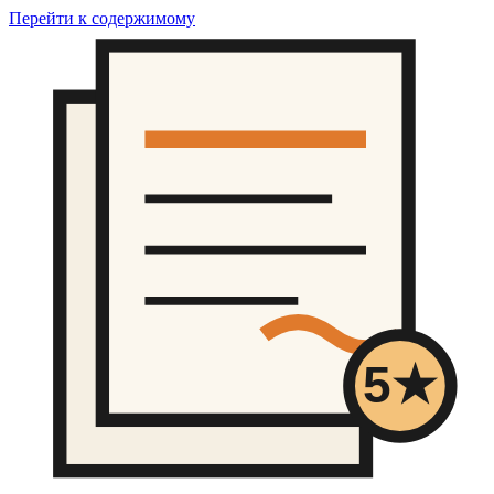
Перейти к содержимому
5★